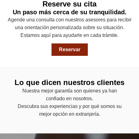
Reserve su cita
Un paso más cerca de su tranquilidad.
Agende una consulta con nuestros asesores para recibir
una orientación personalizada sobre su situación.
Estamos aquí para ayudarle en cada trámite.
Reservar
Lo que dicen nuestros clientes
Nuestra mejor garantía son quienes ya han
confiado en nosotros.
Descubra sus experiencias y por qué somos su
mejor opción en extranjería.