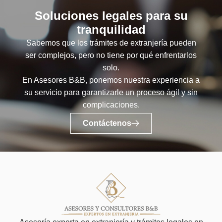
Soluciones legales para su
tranquilidad
Sabemos que los trámites de extranjería pueden
ser complejos, pero no tiene por qué enfrentarlos
solo.
En Asesores B&B, ponemos nuestra experiencia a
su servicio para garantizarle un proceso ágil y sin
complicaciones.
Contáctenos