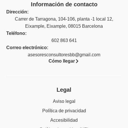
Información de contacto
Dirección:
Carrer de Tarragona, 104-106, planta -1 local 12,
Eixample, Eixample, 08015 Barcelona
Teléfono:
602 863 641
Correo electrónico:
asesoresconsultoresbb@gmail.com
Cómo llegar
Legal
Aviso legal
Política de privacidad
Accesibilidad