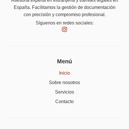
Asesoría experta en extranjería y trámites legales en
España. Facilitamos la gestión de documentación
con precisión y compromiso profesional.
Síguenos en redes sociales:
Menú
Inicio
Sobre nosotros
Servicios
Contacto