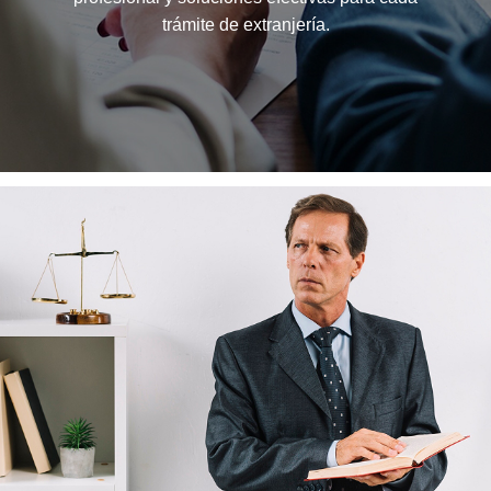
trámite de extranjería.