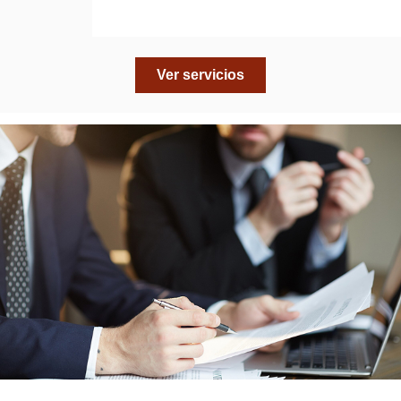
Ver servicios