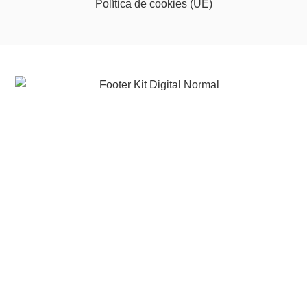
Política de cookies (UE)